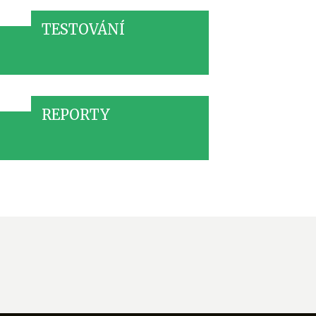
TESTOVÁNÍ
REPORTY