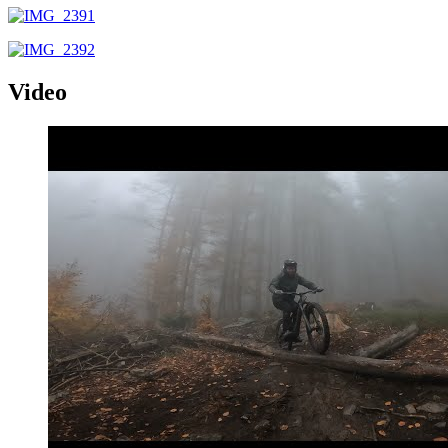
Video