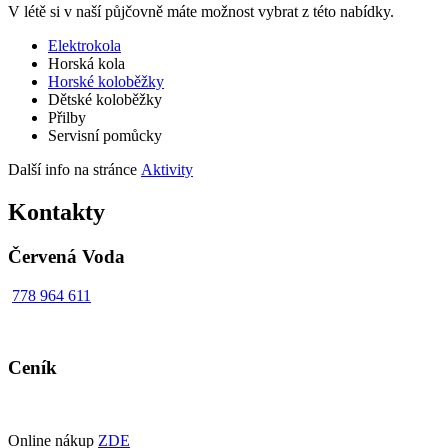
V létě si v naší půjčovně máte možnost vybrat z této nabídky.
Elektrokola
Horská kola
Horské koloběžky
Dětské koloběžky
Přilby
Servisní pomůcky
Další info na stránce
Aktivity
Kontakty
Červená Voda
778 964 611
Ceník
Online nákup
ZDE