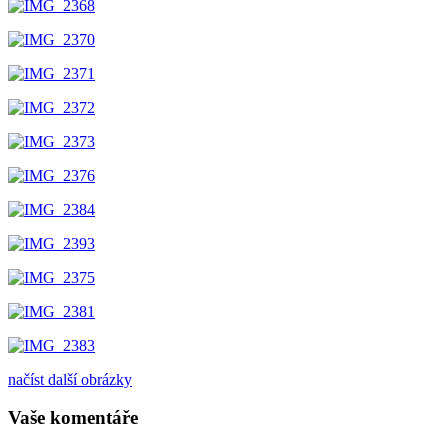
načíst další obrázky
Vaše komentáře