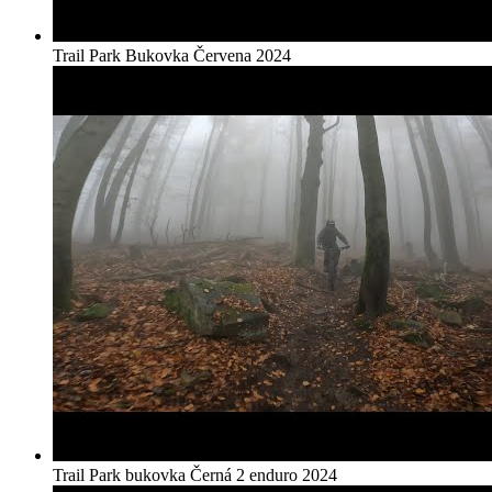
Trail Park Bukovka Červena 2024
Trail Park bukovka Černá 2 enduro 2024