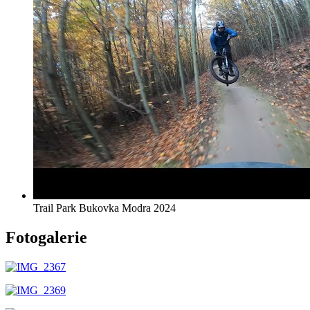
Trail Park Bukovka Modra 2024
Fotogalerie