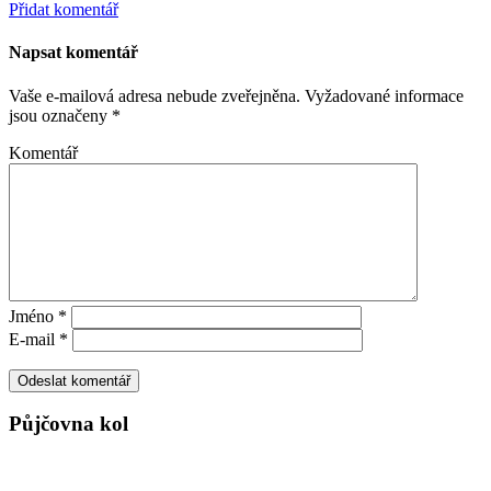
Přidat komentář
Napsat komentář
Vaše e-mailová adresa nebude zveřejněna.
Vyžadované informace
jsou označeny
*
Komentář
Jméno
*
E-mail
*
Půjčovna kol